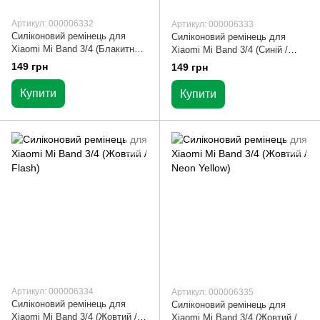
Артикул: 000006332
Артикул: 000006333
Силіконовий ремінець для
Силіконовий ремінець для
Xiaomi Mi Band 3/4 (Блакитний
Xiaomi Mi Band 3/4 (Синій /
/ Light Blue)
Blue)
149 грн
149 грн
Купити
Купити
Артикул: 000006334
Артикул: 000006335
Силіконовий ремінець для
Силіконовий ремінець для
Xiaomi Mi Band 3/4 (Жовтий /
Xiaomi Mi Band 3/4 (Жовтий /