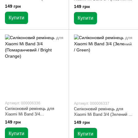
Flash)
Neon Yellow)
149 грн
149 грн
Купити
Купити
Артикул: 000006336
Артикул: 000006337
Силіконовий ремінець для
Силіконовий ремінець для
Xiaomi Mi Band 3/4
Xiaomi Mi Band 3/4 (Зелений /
(Помаранчевий / Bright Orange)
Green)
149 грн
149 грн
Купити
Купити