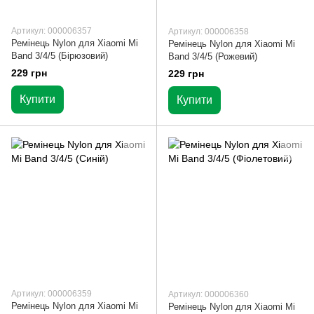
Артикул: 000006357
Артикул: 000006358
Ремінець Nylon для Xiaomi Mi
Ремінець Nylon для Xiaomi Mi
Band 3/4/5 (Бірюзовий)
Band 3/4/5 (Рожевий)
229 грн
229 грн
Купити
Купити
Артикул: 000006359
Артикул: 000006360
Ремінець Nylon для Xiaomi Mi
Ремінець Nylon для Xiaomi Mi