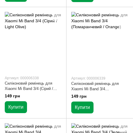
Артикул: 000006338
Артикул: 000006339
Силіконовий ремінець для
Силіконовий ремінець для
Xiaomi Mi Band 3/4 (Сірий /
Xiaomi Mi Band 3/4
Light Olive)
(Помаранчевий / Orange)
149 грн
149 грн
Купити
Купити