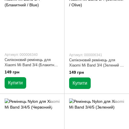
Артикул: 000006340
Артикул: 000006341
Силіконовий ремінець для
Силіконовий ремінець для
Xiaomi Mi Band 3/4 (Блакитний
Xiaomi Mi Band 3/4 (Зелений /
/ Blue)
Olive)
149 грн
149 грн
Купити
Купити