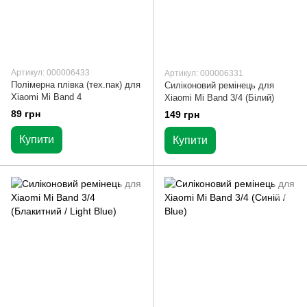
Артикул: 000006433
Артикул: 000006331
Полімерна плівка (тех.пак) для
Силіконовий ремінець для
Xiaomi Mi Band 4
Xiaomi Mi Band 3/4 (Білий)
89 грн
149 грн
Купити
Купити