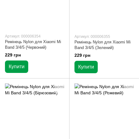
Артикул: 000006354
Артикул: 000006355
Ремінець Nylon для Xiaomi Mi
Ремінець Nylon для Xiaomi Mi
Band 3/4/5 (Червоний)
Band 3/4/5 (Зелений)
229 грн
229 грн
Купити
Купити