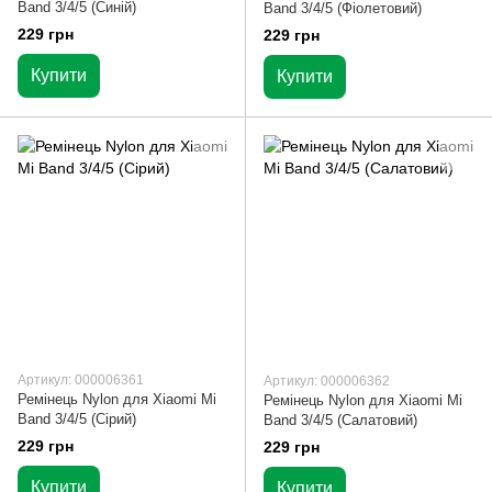
Band 3/4/5 (Синій)
Band 3/4/5 (Фіолетовий)
229 грн
229 грн
Купити
Купити
Артикул: 000006361
Артикул: 000006362
Ремінець Nylon для Xiaomi Mi
Ремінець Nylon для Xiaomi Mi
Band 3/4/5 (Сірий)
Band 3/4/5 (Салатовий)
229 грн
229 грн
Купити
Купити