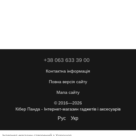
+38 063 633 39 00
Контактна інформація
Повна версія сайту
Мапа сайту
© 2016—2026
Кібер Панда -
Інтернет-магазин гаджетів і аксесуарів
Рус
Укр
Інтернет-магазин створений з Хорошоп