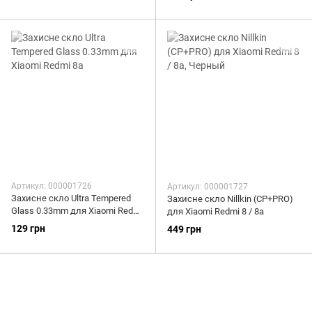
Артикул: 000001726
Артикул: 000001727
Захисне скло Ultra Tempered
Захисне скло Nillkin (CP+PRO)
Glass 0.33mm для Xiaomi Redmi
для Xiaomi Redmi 8 / 8a
8а
129 грн
449 грн