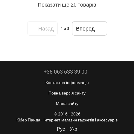
Показати ще 20 товарів
Назад
Вперед
1
з 3
+38 063 633 39 00
Контактна інформація
Повна версія сайту
Мапа сайту
© 2016—2026
Кібер Панда -
Інтернет-магазин гаджетів і аксесуарів
Рус
Укр