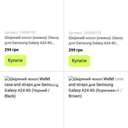
Артикул: 10008152
Артикул: 100008153
Шкіряний чохол (книжка) Classy
Шкіряний чохол (книжка) Classy
для Samsung Galaxy A24 4G
для Samsung Galaxy A24 4G
(Синій)
(Темно-синій)
299 грн
299 грн
Купити
Купити