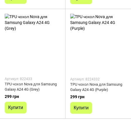
Артикул: 822433
Артикул: 8224332
TPU чохол Nova для Samsung
TPU чохол Nova для Samsung
Galaxy A24 4G (Grey)
Galaxy A24 4G (Purple)
299 грн
299 грн
Купити
Купити