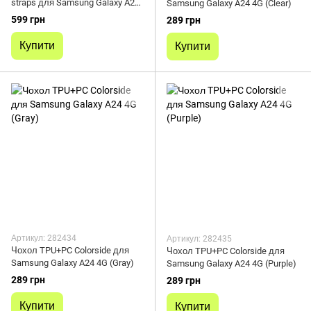
straps для Samsung Galaxy A24
Samsung Galaxy A24 4G (Clear)
4G (Синій / Blue)
599 грн
289 грн
Купити
Купити
Артикул: 282434
Артикул: 282435
Чохол TPU+PC Colorside для
Чохол TPU+PC Colorside для
Samsung Galaxy A24 4G (Gray)
Samsung Galaxy A24 4G (Purple)
289 грн
289 грн
Купити
Купити