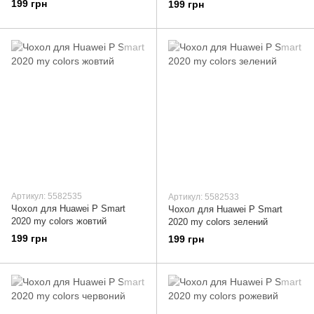
199 грн
199 грн
Артикул: 5582535
Артикул: 5582533
Чохол для Huawei P Smart
Чохол для Huawei P Smart
2020 my colors жовтий
2020 my colors зелений
199 грн
199 грн