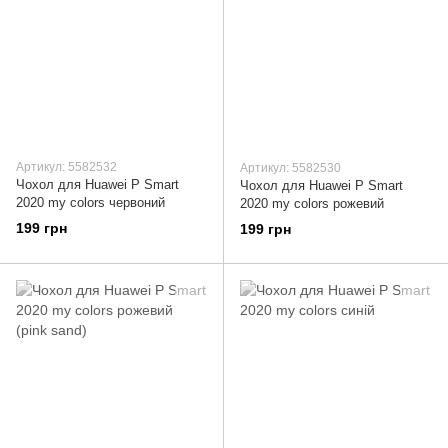
Артикул: 5582532
Артикул: 5582530
Чохол для Huawei P Smart
Чохол для Huawei P Smart
2020 my colors червоний
2020 my colors рожевий
199 грн
199 грн