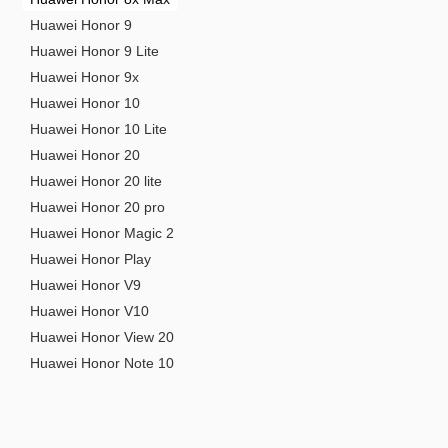
Huawei Honor 9
Huawei Honor 9 Lite
Huawei Honor 9x
Huawei Honor 10
Huawei Honor 10 Lite
Huawei Honor 20
Huawei Honor 20 lite
Huawei Honor 20 pro
Huawei Honor Magic 2
Huawei Honor Play
Huawei Honor V9
Huawei Honor V10
Huawei Honor View 20
Huawei Honor Note 10