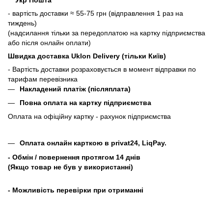
- вартість доставки ≈ 55-75 грн (відправлення 1 раз на
тиждень)
(надсилання тільки за передоплатою на картку підприємства
або після онлайн оплати)
Швидка доставка Uklon Delivery (тільки Київ)
- Вартість доставки розраховується в момент відправки по
тарифам перевізника
Накладений платіж (післяплата)
Повна оплата на картку підприємства
Оплата на офіційну картку - рахунок підприємства
Оплата онлайн карткою в privat24, LiqPay.
- Обмін / повернення протягом 14 днів
(Якщо товар не був у використанні)
- Можливість перевірки при отриманні