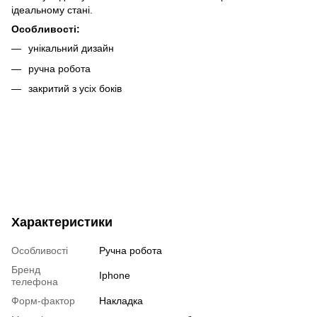
ідеальному стані.
Особливості:
унікальний дизайн
ручна робота
закритий з усіх боків
Характеристики
Особливості
Ручна робота
Бренд
Iphone
телефона
Форм-фактор
Накладка