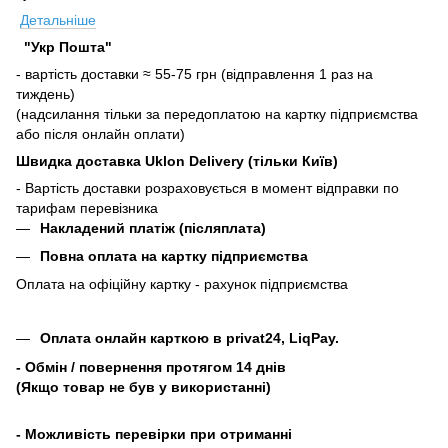
Детальніше
"Укр Пошта"
- вартість доставки ≈ 55-75 грн (відправлення 1 раз на
тиждень)
(надсилання тільки за передоплатою на картку підприємства
або після онлайн оплати)
Швидка доставка Uklon Delivery (тільки Київ)
- Вартість доставки розраховується в момент відправки по
тарифам перевізника
Накладений платіж (післяплата)
Повна оплата на картку підприємства
Оплата на офіційну картку - рахунок підприємства
Оплата онлайн карткою в privat24, LiqPay.
- Обмін / повернення протягом 14 днів
(Якщо товар не був у використанні)
- Можливість перевірки при отриманні