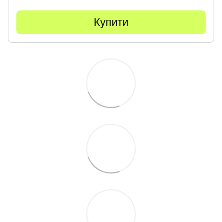
Купити