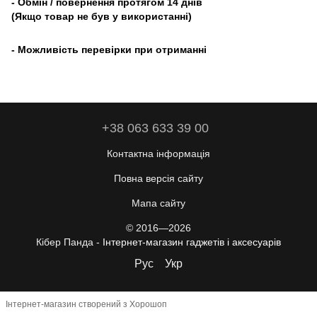
- Обмін / повернення протягом 14 днів
(Якщо товар не був у використанні)
- Можливість перевірки при отриманні
+38 063 633 39 00
Контактна інформація
Повна версія сайту
Мапа сайту
© 2016—2026
Кібер Панда -
Інтернет-магазин гаджетів і аксесуарів
Рус
Укр
Інтернет-магазин створений з Хорошоп