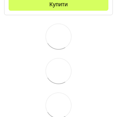
Купити