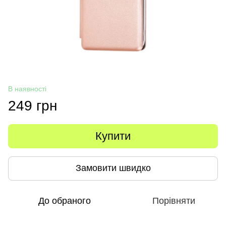
В наявності
249 грн
Купити
Замовити швидко
До обраного
Порівняти