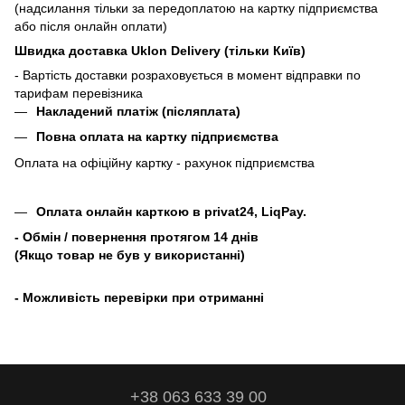
(надсилання тільки за передоплатою на картку підприємства
або після онлайн оплати)
Швидка доставка Uklon Delivery (тільки Київ)
- Вартість доставки розраховується в момент відправки по
тарифам перевізника
Накладений платіж (післяплата)
Повна оплата на картку підприємства
Оплата на офіційну картку - рахунок підприємства
Оплата онлайн карткою в privat24, LiqPay.
- Обмін / повернення протягом 14 днів
(Якщо товар не був у використанні)
- Можливість перевірки при отриманні
+38 063 633 39 00