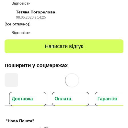
Відповісти
Тетяна Погорелова
08.05.2020 в 14:25
Все отлично))
Відповісти
Написати відгук
Поширити у соцмережах
Доставка
Оплата
Гарантія
"Нова Пошта"