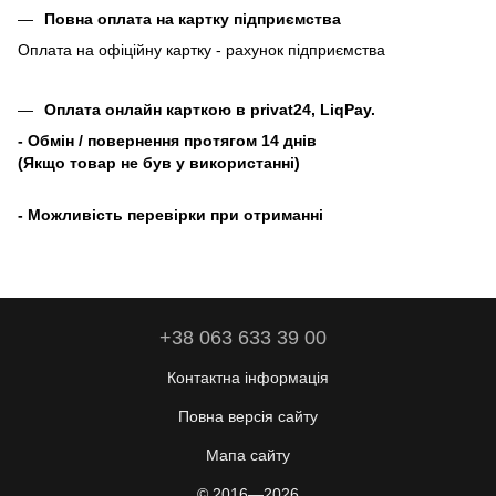
Повна оплата на картку підприємства
Оплата на офіційну картку - рахунок підприємства
Оплата онлайн карткою в privat24, LiqPay.
- Обмін / повернення протягом 14 днів
(Якщо товар не був у використанні)
- Можливість перевірки при отриманні
+38 063 633 39 00
Контактна інформація
Повна версія сайту
Мапа сайту
© 2016—2026