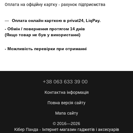
Оплата на офіційну картку - рахунок підприємства
Оплата онлайн карткою в privat24, LiqPay.
- Обмін / повернення протягом 14 днів
(Якщо товар не був у використанні)
- Можливість перевірки при отриманні
+38 063 633 39 00
Контактна інформація
Повна версія сайту
Мапа сайту
© 2016—2026
Кібер Панда -
Інтернет-магазин гаджетів і аксесуарів