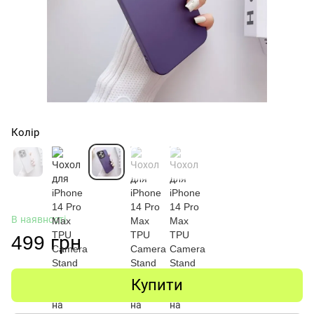
Колір
В наявності
499 грн
Купити