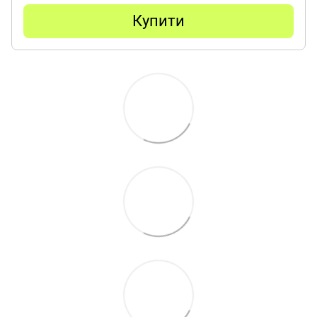
Купити