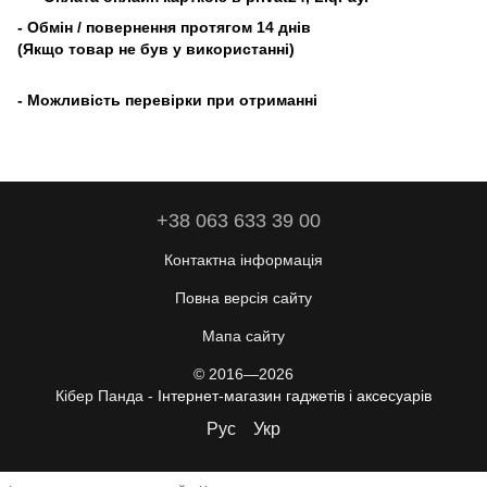
- Обмін / повернення протягом 14 днів
(Якщо товар не був у використанні)
- Можливість перевірки при отриманні
+38 063 633 39 00
Контактна інформація
Повна версія сайту
Мапа сайту
© 2016—2026
Кібер Панда -
Інтернет-магазин гаджетів і аксесуарів
Рус
Укр