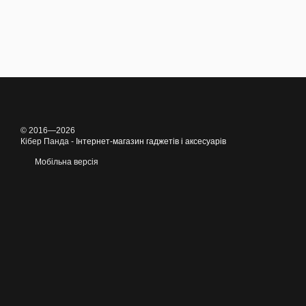
© 2016—2026
Кібер Панда -
Інтернет-магазин гаджетів і аксесуарів
Мобільна версія