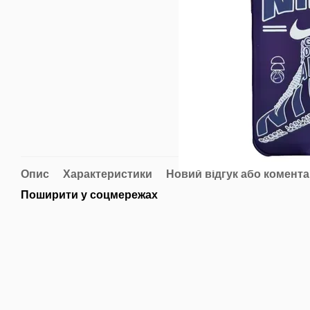
Опис
Характеристики
Новий відгук або комент
Поширити у соцмережах