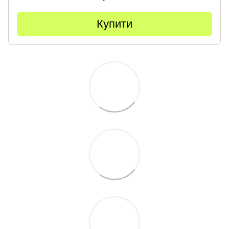
Купити