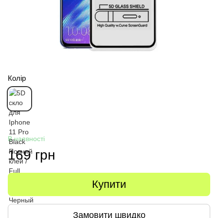
Колір
В наявності
169 грн
Купити
Замовити швидко