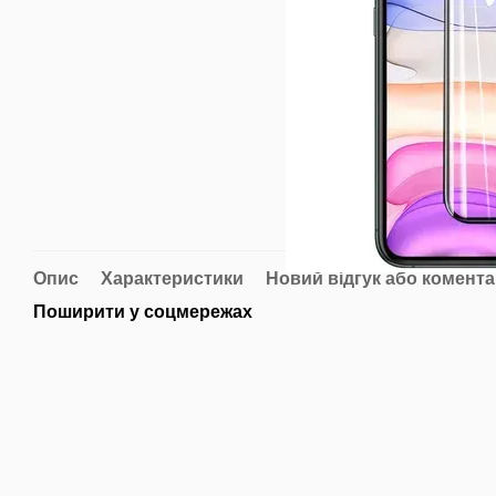
Опис
Характеристики
Новий відгук або комент
Поширити у соцмережах