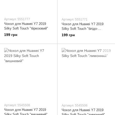
Артикул: 5551777
Артикул: 5551771
Чохол для Huawei Y7 2019
Чохол для Huawei Y7 2019
Silky Soft Touch "бірюзовий"
Silky Soft Touch "блідо-
рожевий"
199 грн
199 грн
Артикул: 5545508
Артикул: 5545506
Чохол для Huawei Y7 2019
Чохол для Huawei Y7 2019
Silky Soft Touch "вишневий"
Silky Soft Touch "лимонний"