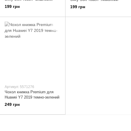
199 грн
199 грн
Артикул: 5571276
Чохол книжка Premium для
Huawei Y7 2019 темно-зелений
249 грн