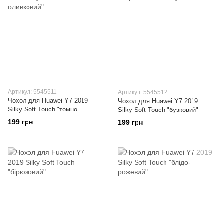
Артикул: 5545511
Артикул: 5545512
Чохол для Huawei Y7 2019
Чохол для Huawei Y7 2019
Silky Soft Touch "темно-
Silky Soft Touch "бузковий"
оливковий"
199 грн
199 грн