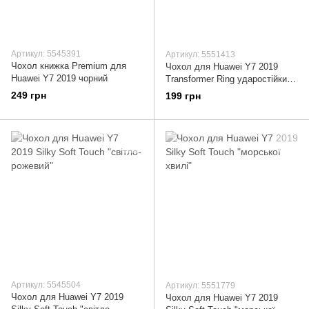
Артикул: 5545391
Артикул: 5551413
Чохол книжка Premium для
Чохол для Huawei Y7 2019
Huawei Y7 2019 чорний
Transformer Ring ударостійкий
з кільцем чорний
249 грн
199 грн
Артикул: 5545504
Артикул: 5551779
Чохол для Huawei Y7 2019
Чохол для Huawei Y7 2019