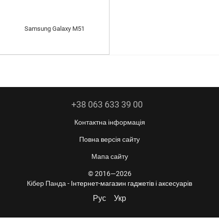
Samsung Galaxy M51
+38 063 633 39 00
Контактна інформація
Повна версія сайту
Мапа сайту
© 2016—2026
Кібер Панда -
Інтернет-магазин гаджетів і аксесуарів
Рус
Укр