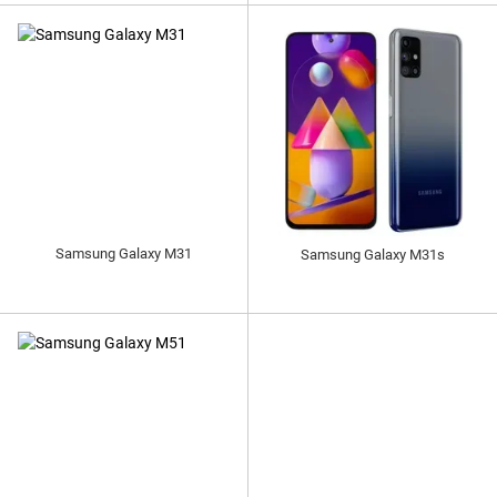
Samsung Galaxy M31
Samsung Galaxy M31s