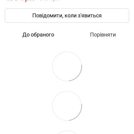
Повідомити, коли з'явиться
До обраного
Порівняти