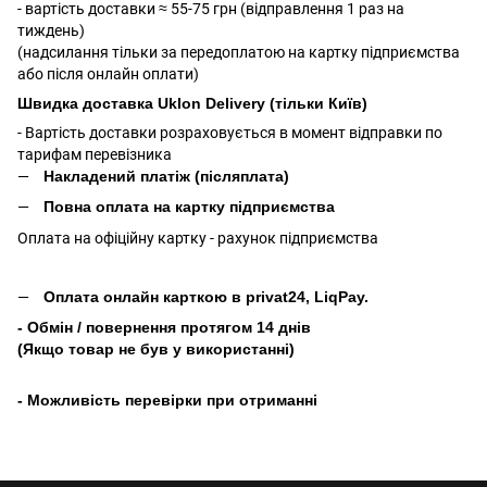
- вартість доставки ≈ 55-75 грн (відправлення 1 раз на
тиждень)
(надсилання тільки за передоплатою на картку підприємства
або після онлайн оплати)
Швидка доставка Uklon Delivery (тільки Київ)
- Вартість доставки розраховується в момент відправки по
тарифам перевізника
Накладений платіж (післяплата)
Повна оплата на картку підприємства
Оплата на офіційну картку - рахунок підприємства
Оплата онлайн карткою в privat24, LiqPay.
- Обмін / повернення протягом 14 днів
(Якщо товар не був у використанні)
- Можливість перевірки при отриманні