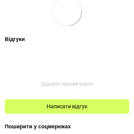
Відгуки
Додайте перший відгук
Написати відгук
Поширити у соцмережах