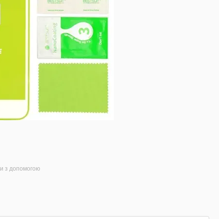
ти з допомогою