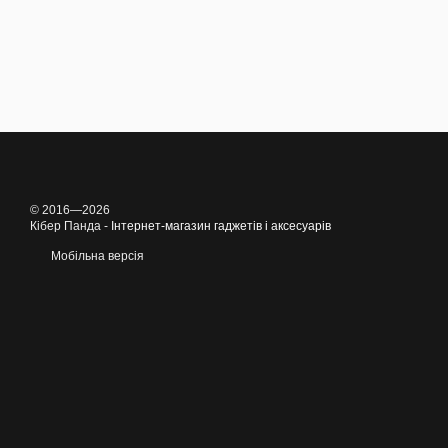
© 2016—2026
Кібер Панда -
Інтернет-магазин гаджетів і аксесуарів
Мобільна версія