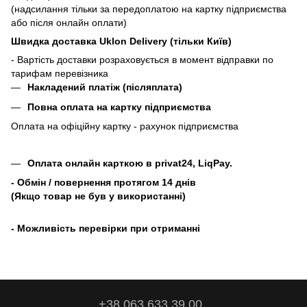
(надсилання тільки за передоплатою на картку підприємства
або після онлайн оплати)
Швидка доставка Uklon Delivery (тільки Київ)
- Вартість доставки розраховується в момент відправки по
тарифам перевізника
Накладений платіж (післяплата)
Повна оплата на картку підприємства
Оплата на офіційну картку - рахунок підприємства
Оплата онлайн карткою в privat24, LiqPay.
- Обмін / повернення протягом 14 днів
(Якщо товар не був у використанні)
- Можливість перевірки при отриманні
+38 063 633 39 00