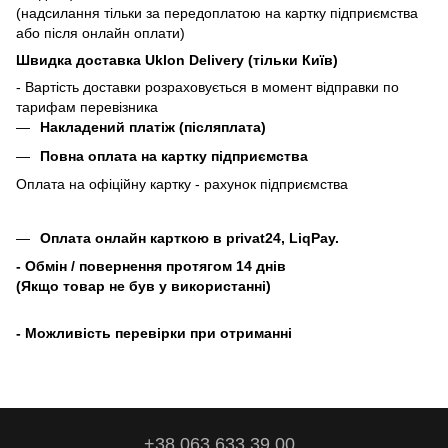
(надсилання тільки за передоплатою на картку підприємства
або після онлайн оплати)
Швидка доставка Uklon Delivery (тільки Київ)
- Вартість доставки розраховується в момент відправки по
тарифам перевізника
Накладений платіж (післяплата)
Повна оплата на картку підприємства
Оплата на офіційну картку - рахунок підприємства
Оплата онлайн карткою в privat24, LiqPay.
- Обмін / повернення протягом 14 днів
(Якщо товар не був у використанні)
- Можливість перевірки при отриманні
+38 063 633 39 00