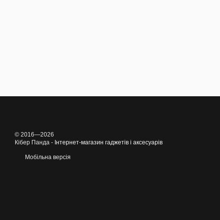
© 2016—2026
Кібер Панда -
Інтернет-магазин гаджетів і аксесуарів
Мобільна версія