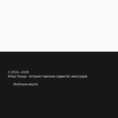
© 2016—2026
Кібер Панда -
Інтернет-магазин гаджетів і аксесуарів
Мобільна версія