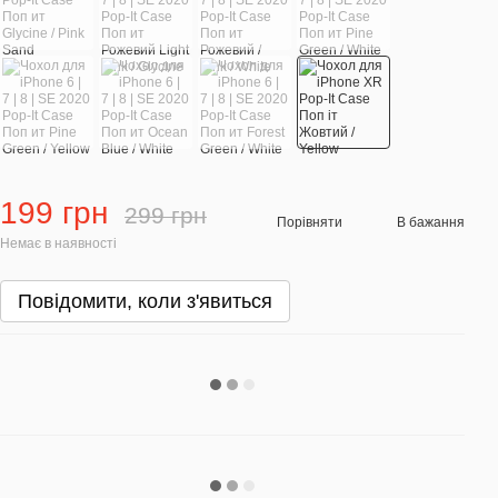
199 грн
299 грн
Порівняти
В бажання
Немає в наявності
Повідомити, коли з'явиться