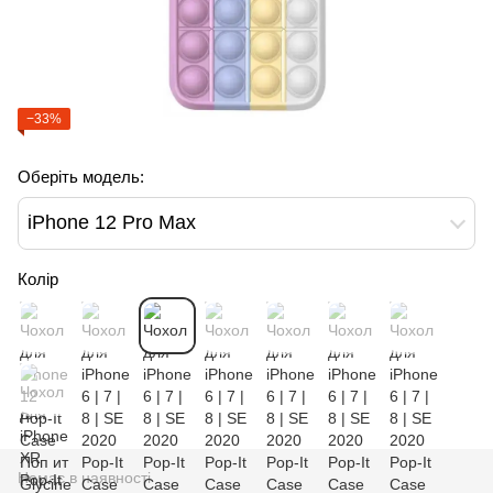
−33%
Оберіть модель:
iPhone 12 Pro Max
Колір
Немає в наявності