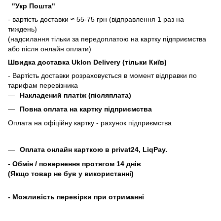
"Укр Пошта"
- вартість доставки ≈ 55-75 грн (відправлення 1 раз на
тиждень)
(надсилання тільки за передоплатою на картку підприємства
або після онлайн оплати)
Швидка доставка Uklon Delivery (тільки Київ)
- Вартість доставки розраховується в момент відправки по
тарифам перевізника
Накладений платіж (післяплата)
Повна оплата на картку підприємства
Оплата на офіційну картку - рахунок підприємства
Оплата онлайн карткою в privat24, LiqPay.
- Обмін / повернення протягом 14 днів
(Якщо товар не був у використанні)
- Можливість перевірки при отриманні