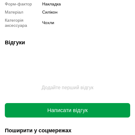
Форм-фактор
Накладка
Матеріал
Силікон
Категорія
Чохли
аксессуара
Відгуки
Додайте перший відгук
Написати відгук
Поширити у соцмережах