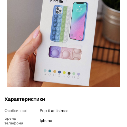
Характеристики
Особливості
Pop it antistress
Бренд
Iphone
телефона