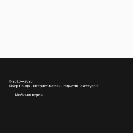
© 2016—2026
Кібер Панда -
Інтернет-магазин гаджетів і аксесуарів
Мобільна версія