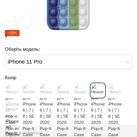
−33%
Оберіть модель:
iPhone 11 Pro
Колір
Немає в наявності