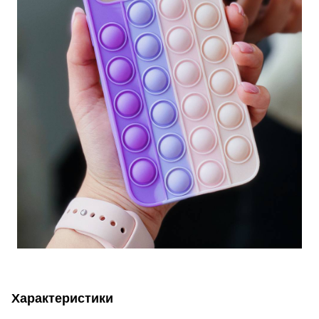
Характеристики