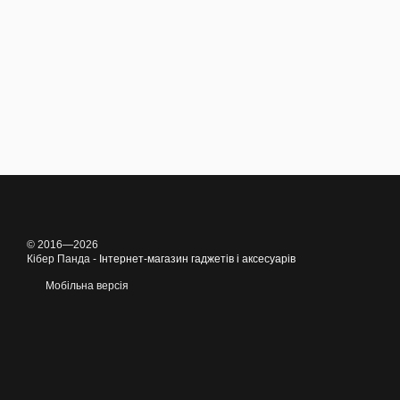
© 2016—2026
Кібер Панда -
Інтернет-магазин гаджетів і аксесуарів
Мобільна версія