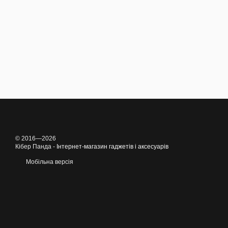
© 2016—2026
Кібер Панда -
Інтернет-магазин гаджетів і аксесуарів
Мобільна версія