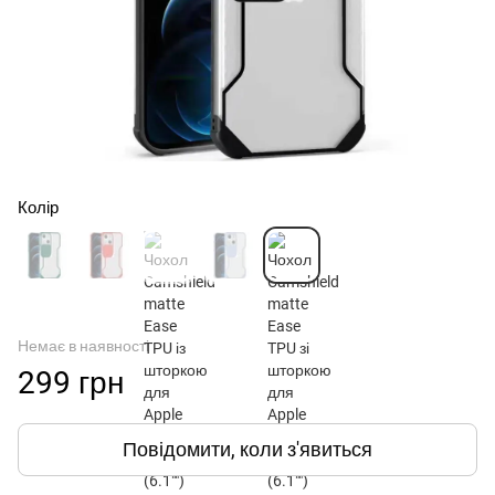
Колір
Немає в наявності
299 грн
Повідомити, коли з'явиться