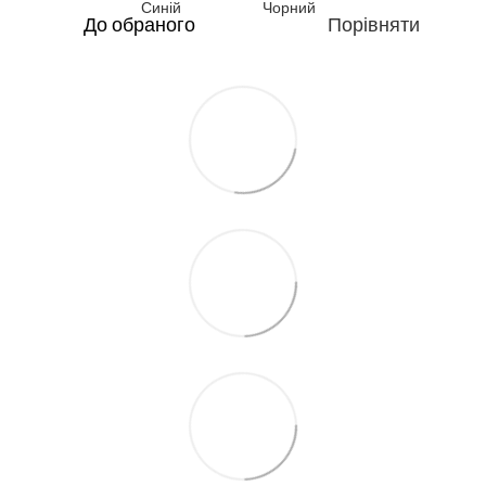
До обраного
Порівняти