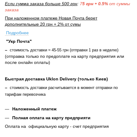
Если сумма заказа больше 500 грн
:
7
5 грн + 0.5%
от суммы
заказа
При наложенном платеже Новая Почта берет
дополнительные 20 грн + 2% от сумы
Подробнее
"Укр Почта"
–
стоимость доставки ≈ 45-55 грн (отправки 1 раз в неделю)
(отправка только по предоплате на карту предприятия или
после онлайн оплаты
)
Быстрая доставка Uklon Delivery (только Киев)
–
стоимость доставки расчитывается в момент отправки по
тарифам перевозчика
Наложенный платеж
Полная оплата на карту предприяти
Оплата на официальную карту - счет предприятия