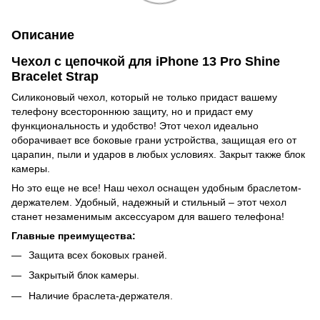
Описание
Чехол с цепочкой для iPhone 13 Pro Shine
Bracelet Strap
Силиконовый чехол, который не только придаст вашему
телефону всестороннюю защиту, но и придаст ему
функциональность и удобство! Этот чехол идеально
оборачивает все боковые грани устройства, защищая его от
царапин, пыли и ударов в любых условиях. Закрыт также блок
камеры.
Но это еще не все! Наш чехол оснащен удобным браслетом-
держателем. Удобный, надежный и стильный – этот чехол
станет незаменимым аксессуаром для вашего телефона!
Главные преимущества:
Защита всех боковых граней.
Закрытый блок камеры.
Наличие браслета-держателя.