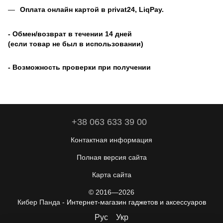
Оплата онлайн картой в privat24, LiqPay
.
- Обмен/возврат в течении 14 дней
(если товар не был в использовании)
- Возможность проверки при получении
+38 063 633 39 00
Контактная информация
Полная версия сайта
Карта сайта
© 2016—2026
Кибер Панда -
Интернет-магазин гаджетов и аксессуаров
Рус
Укр