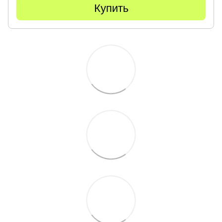
Купить