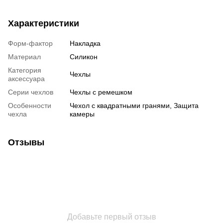
Характеристики
Форм-фактор
Накладка
Материал
Силикон
Категория
Чехлы
аксессуара
Серии чехлов
Чехлы с ремешком
Особенности
Чехол с квадратными гранями, Защита
чехла
камеры
Отзывы
Добавьте первый отзыв