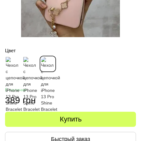
Цвет
В наличии
389 грн
Купить
Быстрый заказ