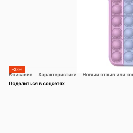
−33%
Описание
Характеристики
Новый отзыв или к
Поделиться в соцсетях