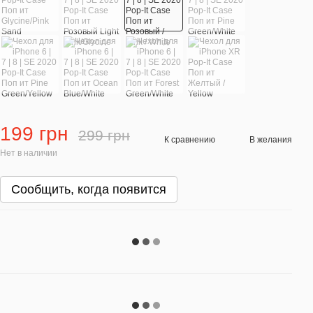
199 грн
299 грн
К сравнению
В желания
Нет в наличии
Сообщить, когда появится