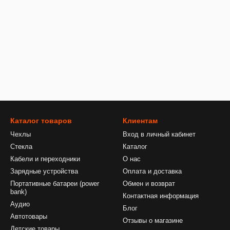
Каталог товаров
Клиентам
Чехлы
Вход в личный кабинет
Стекла
Каталог
Кабели и переходники
О нас
Зарядные устройства
Оплата и доставка
Портативные батареи (power
Обмен и возврат
bank)
Контактная информация
Аудио
Блог
Автотовары
Отзывы о магазине
Детские товары