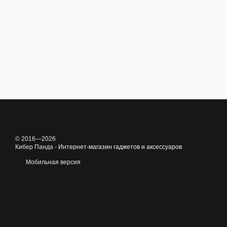
© 2016—2026
Кибер Панда -
Интернет-магазин гаджетов и аксессуаров
Мобильная версия