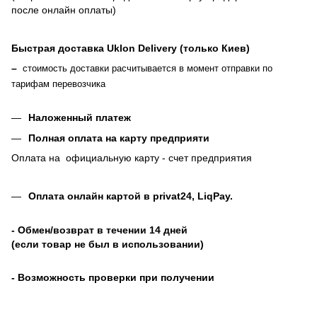
после онлайн оплаты
)
Быстрая доставка Uklon Delivery (только Киев)
–
стоимость доставки расчитывается в момент отправки по
тарифам перевозчика
Наложенный платеж
Полная оплата на карту предприяти
Оплата на официальную карту - счет предприятия
Оплата онлайн картой в privat24, LiqPay
.
- Обмен/возврат в течении 14 дней
(если товар не был в использовании)
- Возможность проверки при получении