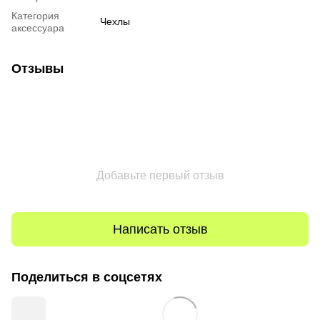
Категория
Чехлы
аксессуара
Отзывы
Добавьте первый отзыв
Написать отзыв
Поделиться в соцсетях