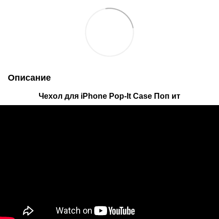
Описание
Чехол для iPhone Pop-It Case Поп ит