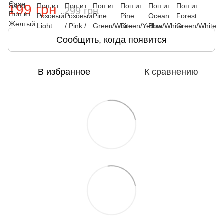
199 грн
299 грн
Сообщить, когда появится
В избранное
К сравнению