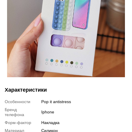
Характеристики
Особенности
Pop it antistress
Бренд
Iphone
телефона
Форм-фактор
Накладка
Материал
Силикон