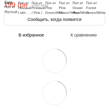
199 грн
299 грн
Сообщить, когда появится
В избранное
К сравнению