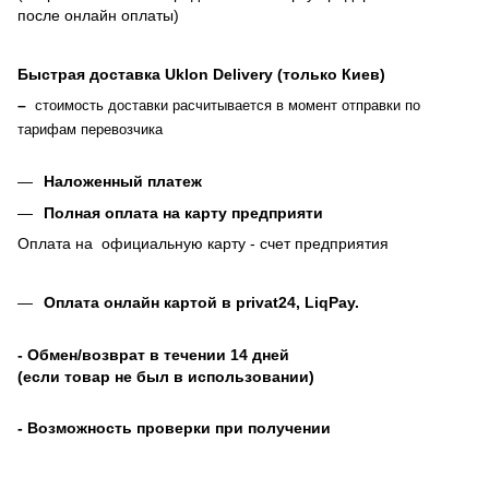
после онлайн оплаты
)
Быстрая доставка Uklon Delivery (только Киев)
–
стоимость доставки расчитывается в момент отправки по
тарифам перевозчика
Наложенный платеж
Полная оплата на карту предприяти
Оплата на официальную карту - счет предприятия
Оплата онлайн картой в privat24, LiqPay
.
- Обмен/возврат в течении 14 дней
(если товар не был в использовании)
- Возможность проверки при получении