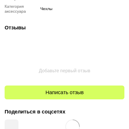
Категория
Чехлы
аксессуара
Отзывы
Добавьте первый отзыв
Написать отзыв
Поделиться в соцсетях