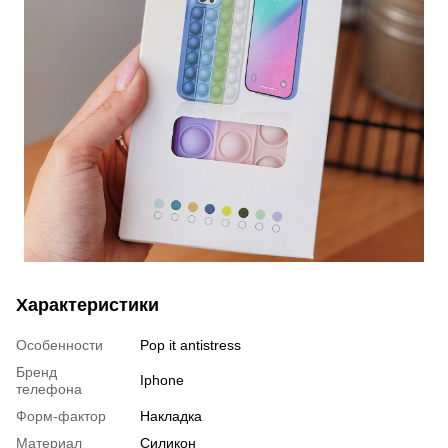
Характеристики
Особенности
Pop it antistress
Бренд
Iphone
телефона
Форм-фактор
Накладка
Материал
Силикон