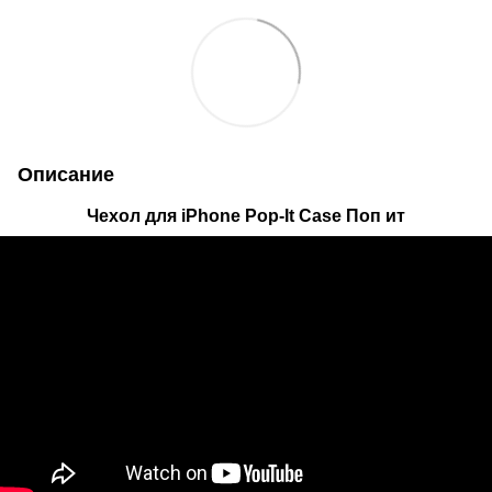
Описание
Чехол для iPhone Pop-It Case Поп ит