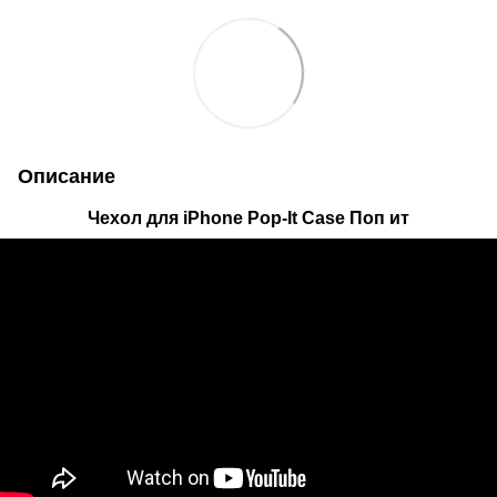
Описание
Чехол для iPhone Pop-It Case Поп ит