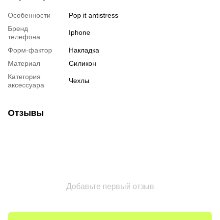
Особенности
Pop it antistress
Бренд
Iphone
телефона
Форм-фактор
Накладка
Материал
Силикон
Категория
Чехлы
аксессуара
Отзывы
Добавьте первый отзыв