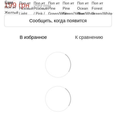
199 грн
299 грн
Сообщить, когда появится
В избранное
К сравнению