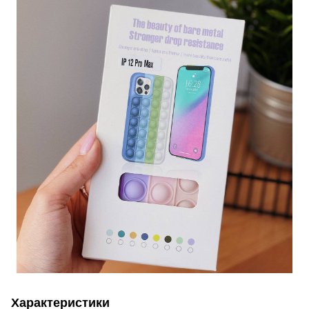
Характеристики