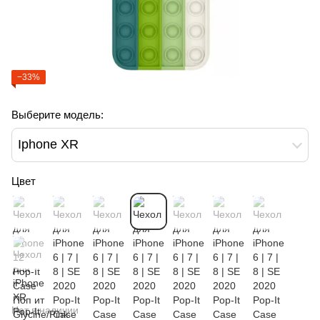
−33%
Выберите модель:
Iphone XR
Цвет
Нет в наличии