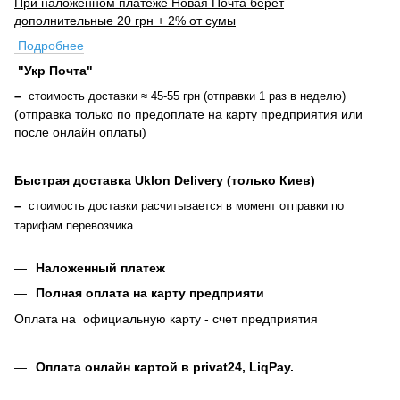
При наложенном платеже Новая Почта берет
дополнительные 20 грн + 2% от сумы
Подробнее
"Укр Почта"
–
стоимость доставки ≈ 45-55 грн (отправки 1 раз в неделю)
(отправка только по предоплате на карту предприятия или
после онлайн оплаты
)
Быстрая доставка Uklon Delivery (только Киев)
–
стоимость доставки расчитывается в момент отправки по
тарифам перевозчика
Наложенный платеж
Полная оплата на карту предприяти
Оплата на официальную карту - счет предприятия
Оплата онлайн картой в privat24, LiqPay
.