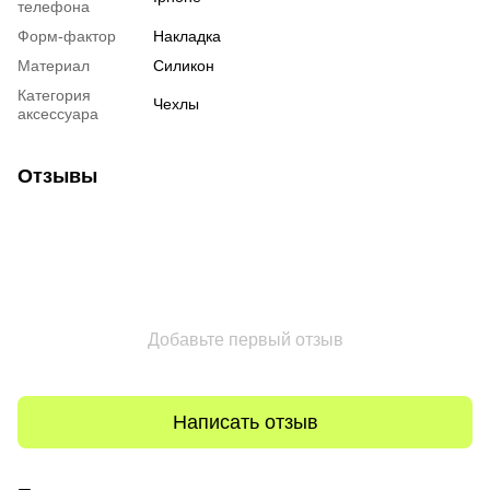
телефона
Форм-фактор
Накладка
Материал
Силикон
Категория
Чехлы
аксессуара
Отзывы
Добавьте первый отзыв
Написать отзыв