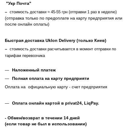
"Укр Почта"
–
стоимость доставки ≈ 45-55 грн (отправки 1 раз в неделю)
(отправка только по предоплате на карту предприятия или
после онлайн оплаты
)
Быстрая доставка Uklon Delivery (только Киев)
–
стоимость доставки расчитывается в момент отправки по
тарифам перевозчика
Наложенный платеж
Полная оплата на карту предприяти
Оплата на официальную карту - счет предприятия
Оплата онлайн картой в privat24, LiqPay
.
- Обмен/возврат в течении 14 дней
(если товар не был в использовании)