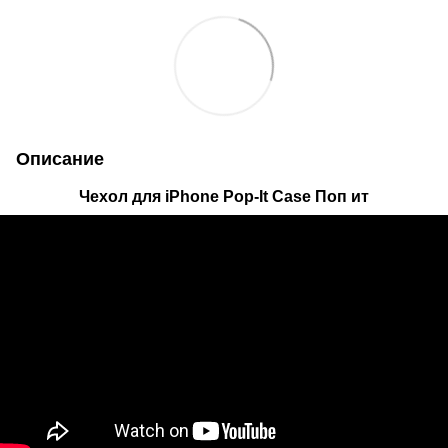
Описание
Чехол для iPhone Pop-It Case Поп ит