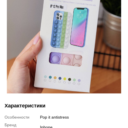
Характеристики
Особенности
Pop it antistress
Бренд
Iphone