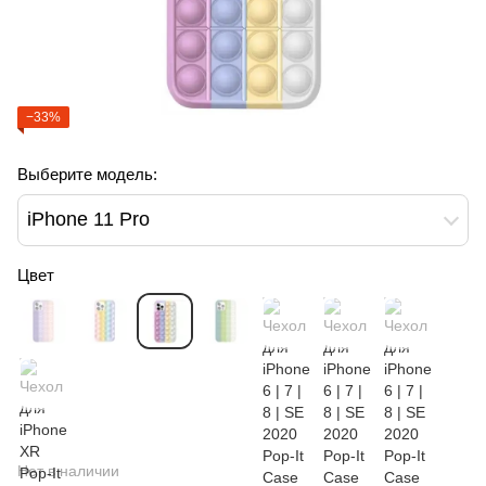
−33%
Выберите модель:
iPhone 11 Pro
Цвет
Нет в наличии