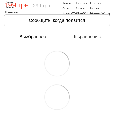
199 грн
299 грн
Сообщить, когда появится
В избранное
К сравнению